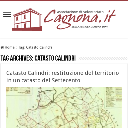
Home
::
Tag:
Catasto Calindri
Tag Archives:
Catasto Calindri
Catasto Calindri: restituzione del territorio
in un catasto del Settecento