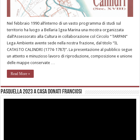
Nel febbraio 1990 all’interno di un vasto programma di studi sul
territorio ha luogo a Bellaria Igea Marina una mostra organizzata
dall’Assessorato alla Cultura in collaborazione col Circolo “TARPAN”
Lega Ambiente avente sede nella nostra frazione, dal titolo “IL
CATASTO CALINDRI (1774-1787)”. La presentazione al pubblico segue
un attento e minuzioso lavoro di riproduzione, composizione e unione
delle mappe conservate …
Read More »
Pasquella 2023 a casa Donati Franciosi