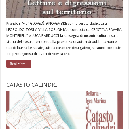
Prende il “via” GIOVEDÌ 9 NOVEMBRE con la serata dedicata a
LEOPOLDO TOSI A VILLA TORLONIA e condotta da CRISTINA RAVARA
MONTEBELLI e LUCA BARDUCCI la rassegna di incontri culturali sulla
storia del nostro territorio alla presenza di autori di pubblicazioni e
tesi di laurea Le serate, tutte a carattere divulgativo, saranno condotte
dai protagonisti di lavori di ricerca che …
Read More »
CATASTO CALINDRI