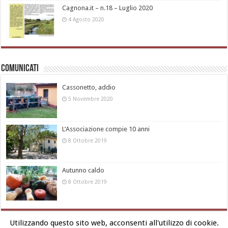
Cagnona.it – n.18 – Luglio 2020
4 Agosto 2020
Comunicati
Cassonetto, addio
5 Novembre 2020
L’Associazione compie 10 anni
8 Ottobre 2019
Autunno caldo
8 Ottobre 2019
Utilizzando questo sito web, acconsenti all'utilizzo di cookie.