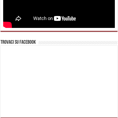
Trovaci su Facebook