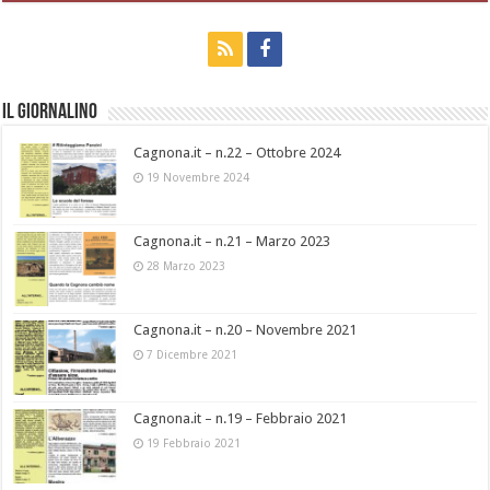
Il Giornalino
Cagnona.it – n.22 – Ottobre 2024
19 Novembre 2024
Cagnona.it – n.21 – Marzo 2023
28 Marzo 2023
Cagnona.it – n.20 – Novembre 2021
7 Dicembre 2021
Cagnona.it – n.19 – Febbraio 2021
19 Febbraio 2021