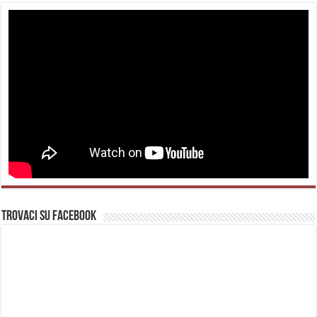
Trovaci su Facebook