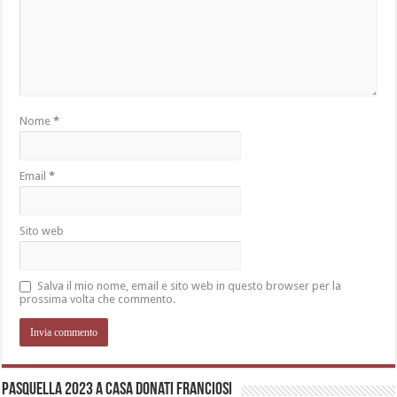
Nome
*
Email
*
Sito web
Salva il mio nome, email e sito web in questo browser per la
prossima volta che commento.
Pasquella 2023 a casa Donati Franciosi