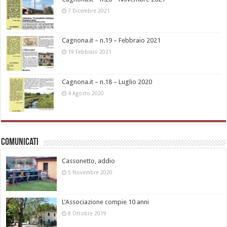
7 Dicembre 2021
Cagnona.it – n.19 – Febbraio 2021
19 Febbraio 2021
Cagnona.it – n.18 – Luglio 2020
4 Agosto 2020
Comunicati
Cassonetto, addio
5 Novembre 2020
L’Associazione compie 10 anni
8 Ottobre 2019