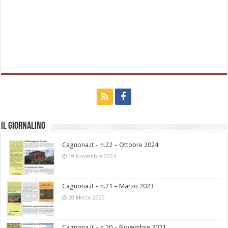
Il Giornalino
Cagnona.it – n.22 – Ottobre 2024
19 Novembre 2024
Cagnona.it – n.21 – Marzo 2023
28 Marzo 2023
Cagnona.it – n.20 – Novembre 2021