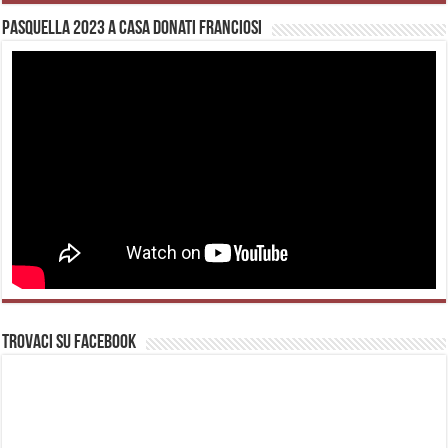
Pasquella 2023 a casa Donati Franciosi
Trovaci su Facebook