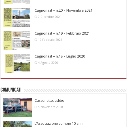
Cagnona.it – n.20 – Novembre 2021
7 Dicembre 2021
Cagnona.it – n.19 – Febbraio 2021
19 Febbraio 2021
Cagnona.it – n.18 – Luglio 2020
4 Agosto 2020
Comunicati
Cassonetto, addio
5 Novembre 2020
L’Associazione compie 10 anni