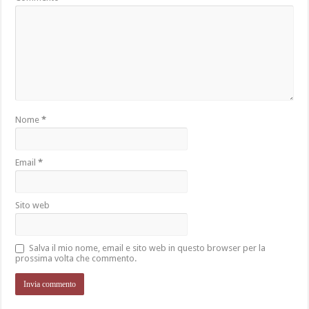
Nome
*
Email
*
Sito web
Salva il mio nome, email e sito web in questo browser per la
prossima volta che commento.