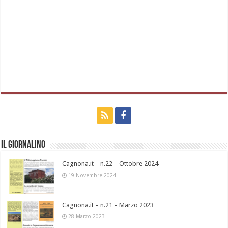
Il Giornalino
Cagnona.it – n.22 – Ottobre 2024
19 Novembre 2024
Cagnona.it – n.21 – Marzo 2023
28 Marzo 2023