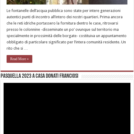
Le fontanelle dell’acqua pubblica sono state per intere generazioni
autentici punti di incontro all’intero dei nostri quartieri. Prima ancora
che le reti idriche portassero la fornitura dentro le case, ritrovarsi
presso le colonnine -disseminate un po’ ovunque sul territorio ma
specialmente in prossimità delle borgate- costituiva un appuntamento
obbligato di particolare significato per l’intera comunità residente. Un
rito che si …
Read More »
Pasquella 2023 a casa Donati Franciosi