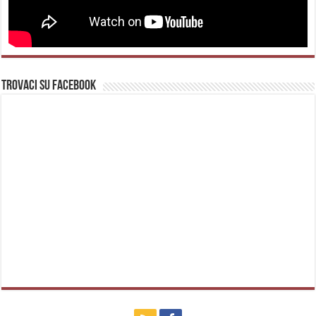
Trovaci su Facebook