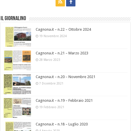
Il Giornalino
Cagnona.it – n.22 – Ottobre 2024
19 Novembre 2024
Cagnona.it – n.21 – Marzo 2023
28 Marzo 2023
Cagnona.it – n.20 – Novembre 2021
7 Dicembre 2021
Cagnona.it – n.19 – Febbraio 2021
19 Febbraio 2021
Cagnona.it – n.18 – Luglio 2020
4 Agosto 2020