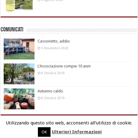
Comunicati
Cassonetto, addio
5 Novembre 2020
L’Associazione compie 10 anni
8 Ottobre 2019
Autunno caldo
8 Ottobre 2019
Utilizzando questo sito web, acconsenti all'utilizzo di cookie.
Ulteriori Informazioni
OK