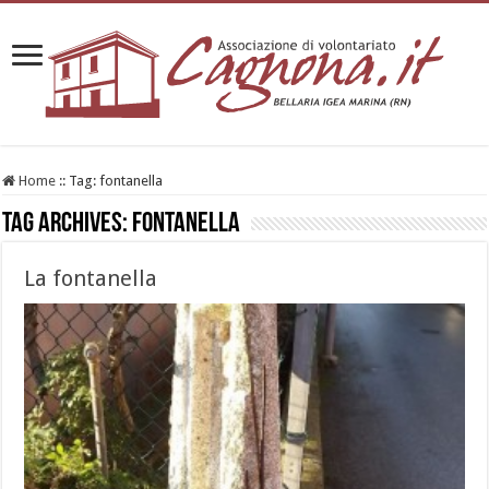
Home
::
Tag:
fontanella
Tag Archives:
fontanella
La fontanella