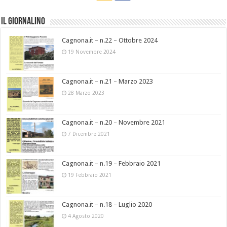
Il Giornalino
Cagnona.it – n.22 – Ottobre 2024
19 Novembre 2024
Cagnona.it – n.21 – Marzo 2023
28 Marzo 2023
Cagnona.it – n.20 – Novembre 2021
7 Dicembre 2021
Cagnona.it – n.19 – Febbraio 2021
19 Febbraio 2021
Cagnona.it – n.18 – Luglio 2020
4 Agosto 2020