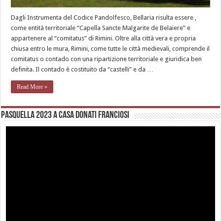
Dagli Instrumenta del Codice Pandolfesco, Bellaria risulta essere ,
come entità territoriale “Capella Sancte Malgarite de Belaiere” e
appartenere al “comitatus” di Rimini. Oltre alla città vera e propria
chiusa entro le mura, Rimini, come tutte le città medievali, comprende il
comitatus o contado con una ripartizione territoriale e giuridica ben
definita. Il contado è costituito da “castelli” e da …
Read More »
Pasquella 2023 a casa Donati Franciosi