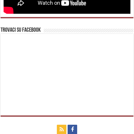
Trovaci su Facebook