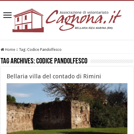
Home
::
Tag:
Codice Pandolfesco
Tag Archives:
Codice Pandolfesco
Bellaria villa del contado di Rimini