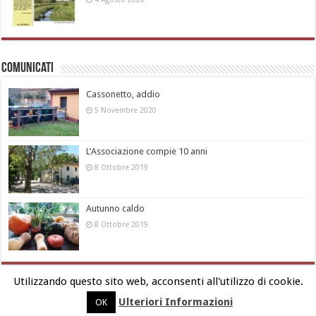
Comunicati
Cassonetto, addio
5 Novembre 2020
L’Associazione compie 10 anni
8 Ottobre 2019
Autunno caldo
8 Ottobre 2019
Utilizzando questo sito web, acconsenti all'utilizzo di cookie.
Ulteriori Informazioni
OK