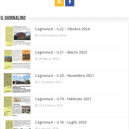
Il Giornalino
Cagnona.it – n.22 – Ottobre 2024
19 Novembre 2024
Cagnona.it – n.21 – Marzo 2023
28 Marzo 2023
Cagnona.it – n.20 – Novembre 2021
7 Dicembre 2021
Cagnona.it – n.19 – Febbraio 2021
19 Febbraio 2021
Cagnona.it – n.18 – Luglio 2020
4 Agosto 2020