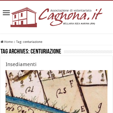
Home
::
Tag:
centuriazione
Tag Archives:
centuriazione
Insediamenti