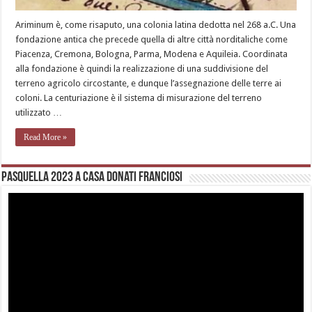
Ariminum è, come risaputo, una colonia latina dedotta nel 268 a.C. Una
fondazione antica che precede quella di altre città norditaliche come
Piacenza, Cremona, Bologna, Parma, Modena e Aquileia. Coordinata
alla fondazione è quindi la realizzazione di una suddivisione del
terreno agricolo circostante, e dunque l’assegnazione delle terre ai
coloni. La centuriazione è il sistema di misurazione del terreno
utilizzato …
Read More »
Pasquella 2023 a casa Donati Franciosi