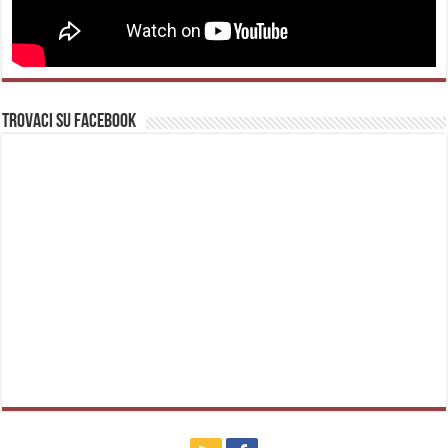
Trovaci su Facebook