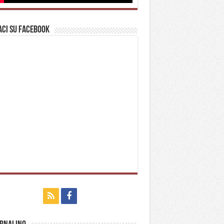
ci su Facebook