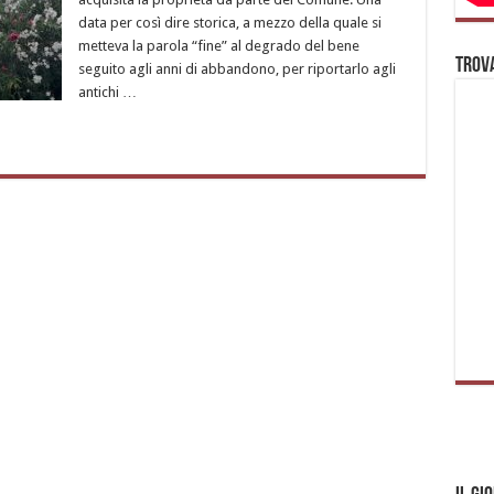
data per così dire storica, a mezzo della quale si
metteva la parola “fine” al degrado del bene
Trova
seguito agli anni di abbandono, per riportarlo agli
antichi …