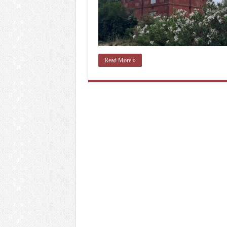
Read More »