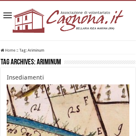
Home
::
Tag:
Ariminum
Tag Archives:
Ariminum
Insediamenti