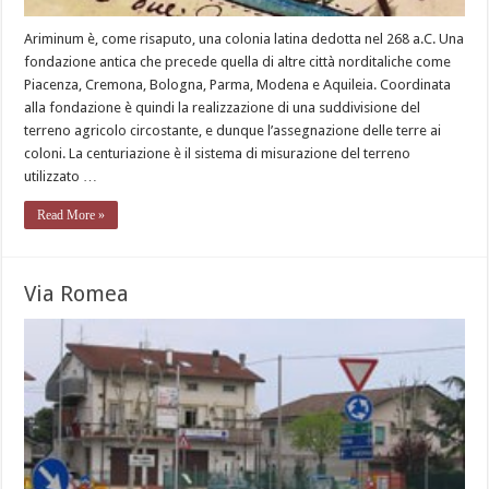
Ariminum è, come risaputo, una colonia latina dedotta nel 268 a.C. Una
fondazione antica che precede quella di altre città norditaliche come
Piacenza, Cremona, Bologna, Parma, Modena e Aquileia. Coordinata
alla fondazione è quindi la realizzazione di una suddivisione del
terreno agricolo circostante, e dunque l’assegnazione delle terre ai
coloni. La centuriazione è il sistema di misurazione del terreno
utilizzato …
Read More »
Via Romea