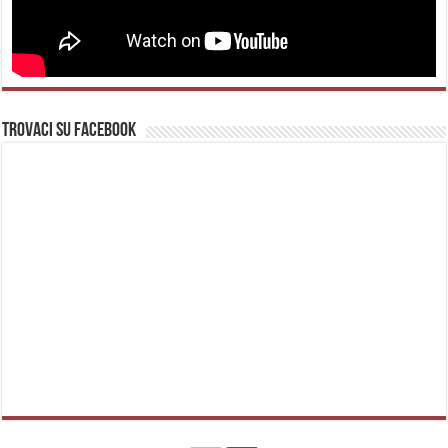
Trovaci su Facebook