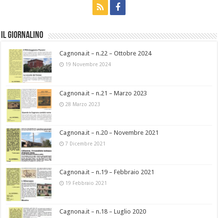
Il Giornalino
Cagnona.it – n.22 – Ottobre 2024
19 Novembre 2024
Cagnona.it – n.21 – Marzo 2023
28 Marzo 2023
Cagnona.it – n.20 – Novembre 2021
7 Dicembre 2021
Cagnona.it – n.19 – Febbraio 2021
19 Febbraio 2021
Cagnona.it – n.18 – Luglio 2020