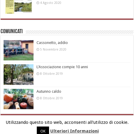
4 Agosto 2020
Comunicati
Cassonetto, addio
5 Novembre 2020
L’Associazione compie 10 anni
8 Ottobre 2019
Autunno caldo
8 Ottobre 2019
Utilizzando questo sito web, acconsenti all'utilizzo di cookie.
Ulteriori Informazioni
OK