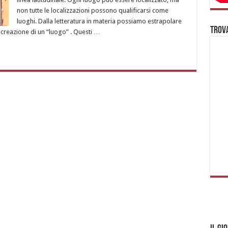
non tutte le localizzazioni possono qualificarsi come
luoghi. Dalla letteratura in materia possiamo estrapolare
Trova
 creazione di un “luogo” . Questi …