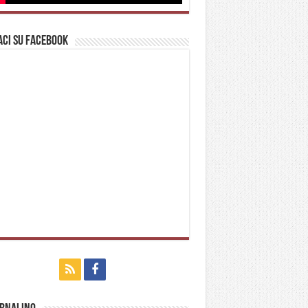
ci su Facebook