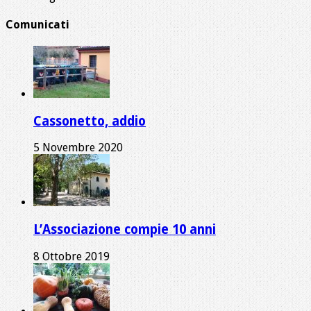
Comunicati
Cassonetto, addio
5 Novembre 2020
L’Associazione compie 10 anni
8 Ottobre 2019