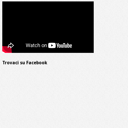
Trovaci su Facebook