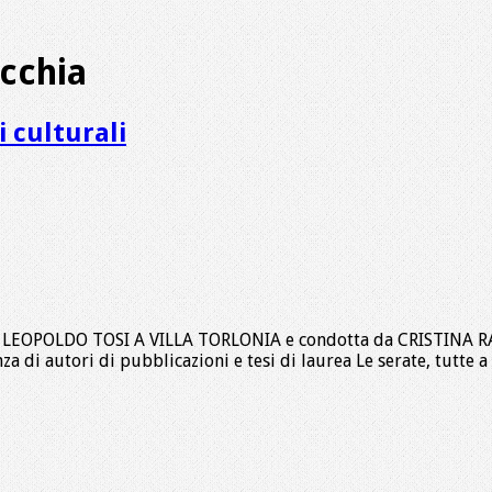
cchia
culturali
a a LEOPOLDO TOSI A VILLA TORLONIA e condotta da CRISTINA
enza di autori di pubblicazioni e tesi di laurea Le serate, tutte