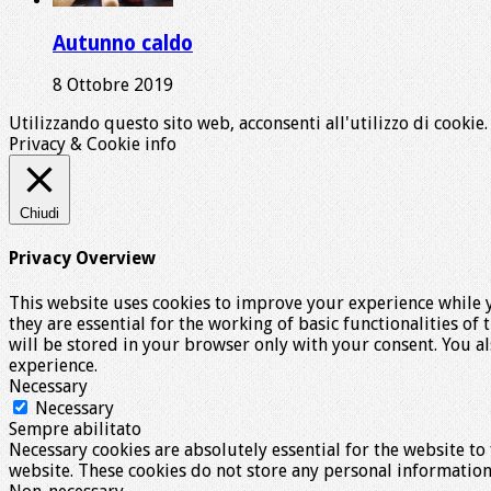
Autunno caldo
8 Ottobre 2019
Utilizzando questo sito web, acconsenti all'utilizzo di cookie
Privacy & Cookie info
Chiudi
Privacy Overview
This website uses cookies to improve your experience while y
they are essential for the working of basic functionalities o
will be stored in your browser only with your consent. You a
experience.
Necessary
Necessary
Sempre abilitato
Necessary cookies are absolutely essential for the website to 
website. These cookies do not store any personal information