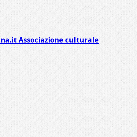
na.it Associazione culturale