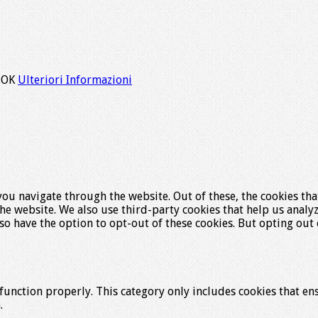
.
OK
Ulteriori Informazioni
ou navigate through the website. Out of these, the cookies tha
f the website. We also use third-party cookies that help us ana
lso have the option to opt-out of these cookies. But opting ou
function properly. This category only includes cookies that ens
.