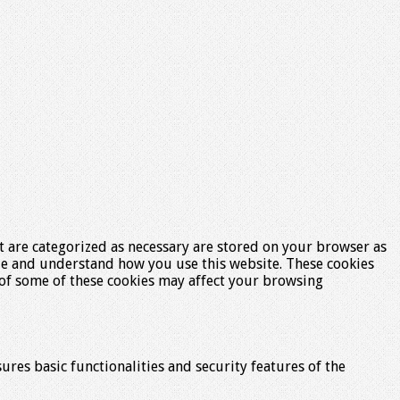
t are categorized as necessary are stored on your browser as
lyze and understand how you use this website. These cookies
t of some of these cookies may affect your browsing
ures basic functionalities and security features of the