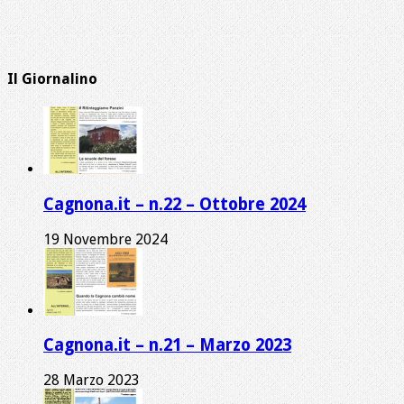
Il Giornalino
Cagnona.it – n.22 – Ottobre 2024
19 Novembre 2024
Cagnona.it – n.21 – Marzo 2023
28 Marzo 2023