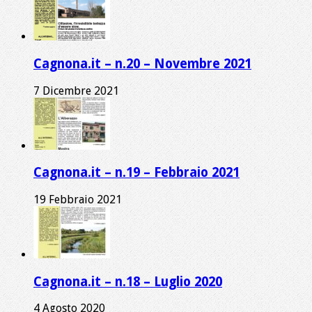
Cagnona.it – n.20 – Novembre 2021
7 Dicembre 2021
Cagnona.it – n.19 – Febbraio 2021
19 Febbraio 2021
Cagnona.it – n.18 – Luglio 2020
4 Agosto 2020