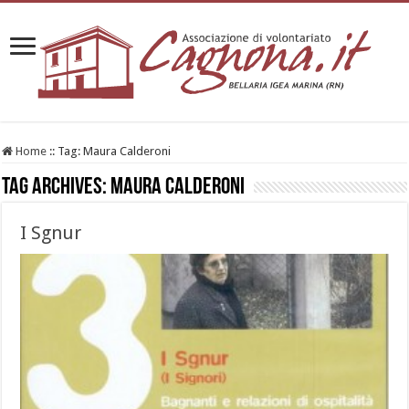
Home
::
Tag:
Maura Calderoni
Tag Archives:
Maura Calderoni
I Sgnur