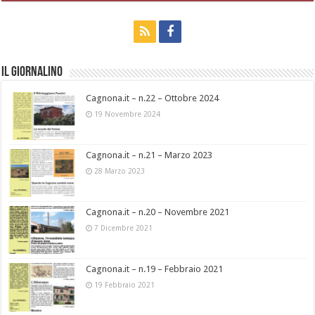
Il Giornalino
Cagnona.it – n.22 – Ottobre 2024
19 Novembre 2024
Cagnona.it – n.21 – Marzo 2023
28 Marzo 2023
Cagnona.it – n.20 – Novembre 2021
7 Dicembre 2021
Cagnona.it – n.19 – Febbraio 2021
19 Febbraio 2021