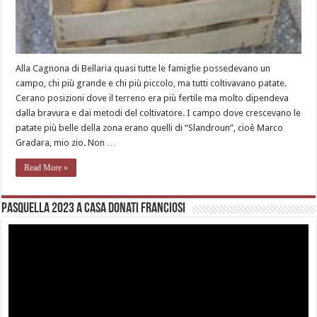
Alla Cagnona di Bellaria quasi tutte le famiglie possedevano un
campo, chi più grande e chi più piccolo, ma tutti coltivavano patate.
Cerano posizioni dove il terreno era più fertile ma molto dipendeva
dalla bravura e dai metodi del coltivatore. I campo dove crescevano le
patate più belle della zona erano quelli di “Slandroun”, cioè Marco
Gradara, mio zio. Non …
Read More »
Pasquella 2023 a casa Donati Franciosi