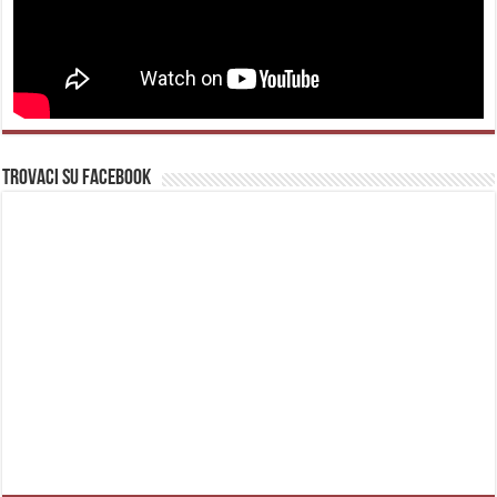
Trovaci su Facebook