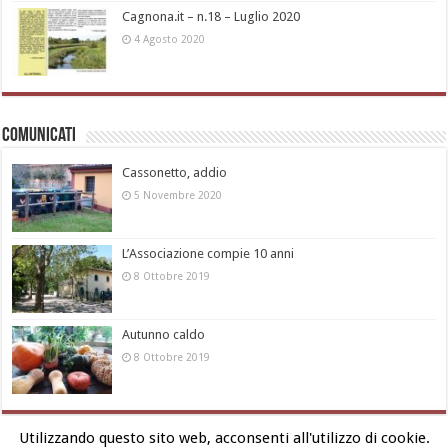
Cagnona.it – n.18 – Luglio 2020
4 Agosto 2020
Comunicati
Cassonetto, addio
5 Novembre 2020
L’Associazione compie 10 anni
8 Ottobre 2019
Autunno caldo
8 Ottobre 2019
Utilizzando questo sito web, acconsenti all'utilizzo di cookie.