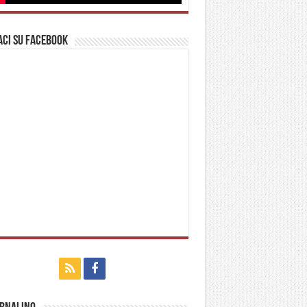
ci su Facebook