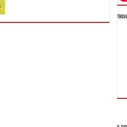
Trova