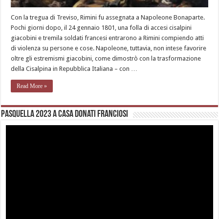
Con la tregua di Treviso, Rimini fu assegnata a Napoleone Bonaparte.
Pochi giorni dopo, il 24 gennaio 1801, una folla di accesi cisalpini
giacobini e tremila soldati francesi entrarono a Rimini compiendo atti
di violenza su persone e cose. Napoleone, tuttavia, non intese favorire
oltre gli estremismi giacobini, come dimostrò con la trasformazione
della Cisalpina in Repubblica Italiana – con …
Read More »
Pasquella 2023 a casa Donati Franciosi