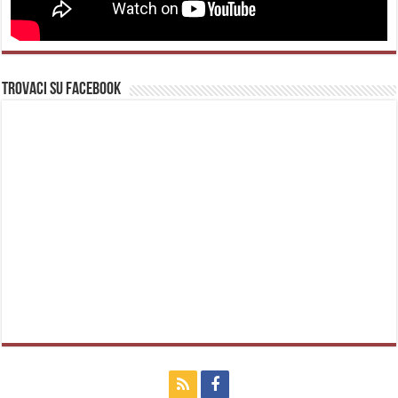
Trovaci su Facebook