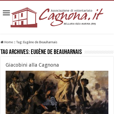
Home
::
Tag:
Eugène de Beauharnais
Tag Archives:
Eugène de Beauharnais
Giacobini alla Cagnona