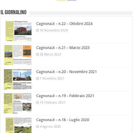
Il Giornalino
Cagnona.it – n.22 – Ottobre 2024
19 Novembre 2024
Cagnona.it – n.21 – Marzo 2023
28 Marzo 2023
Cagnona.it – n.20 – Novembre 2021
7 Dicembre 2021
Cagnona.it – n.19 – Febbraio 2021
19 Febbraio 2021
Cagnona.it – n.18 – Luglio 2020
4 Agosto 2020