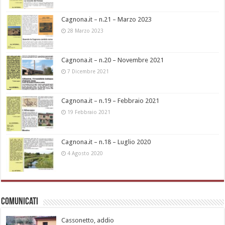
Cagnona.it – n.21 – Marzo 2023
28 Marzo 2023
Cagnona.it – n.20 – Novembre 2021
7 Dicembre 2021
Cagnona.it – n.19 – Febbraio 2021
19 Febbraio 2021
Cagnona.it – n.18 – Luglio 2020
4 Agosto 2020
Comunicati
Cassonetto, addio