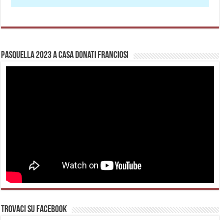
Pasquella 2023 a casa Donati Franciosi
Trovaci su Facebook