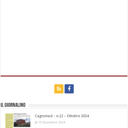
Il Giornalino
Cagnona.it – n.22 – Ottobre 2024
19 Novembre 2024